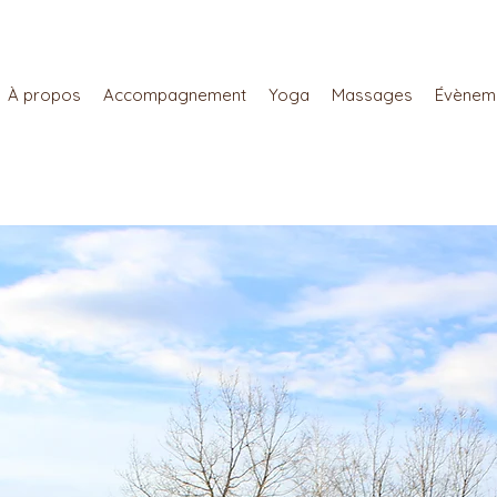
À propos
Accompagnement
Yoga
Massages
Évènem