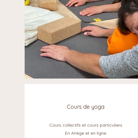
Cours de yoga
Cours collectifs et cours particuliers
En Ariège et en ligne