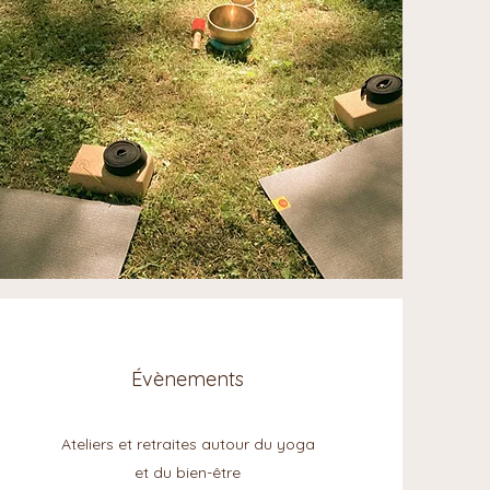
Évènements
Ateliers et retraites autour du yoga
et du bien-être