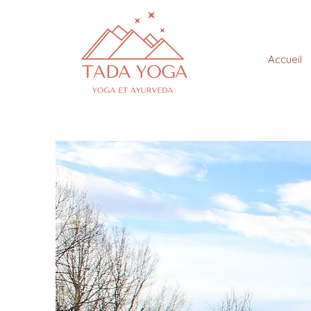
Accueil