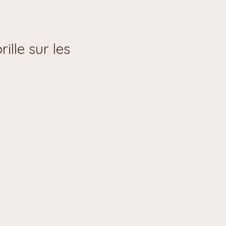
ille sur les