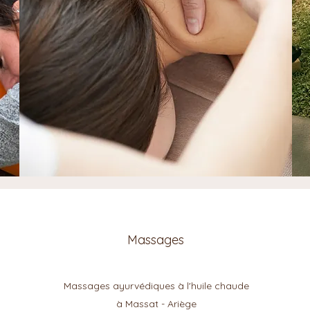
Massages
Massages ayurvédiques à l'huile chaude
à Massat - Ariège