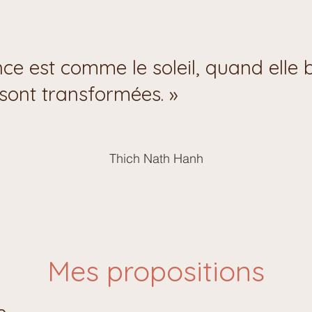
ce est comme le soleil, quand elle br
 sont transformées. »
Thich Nath Hanh
Mes propositions